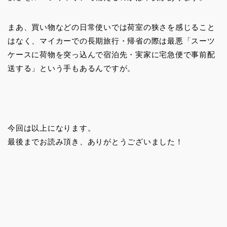
まあ、買い物などの日常使いでは荷室の狭さを感じること
はなく、マイカーでの長期旅行・帰省の際は最悪「スーツ
ケースに荷物を突っ込んで宿泊先・実家に宅急便で事前配
送する」という手もあるんですが。
今回は以上になります。
最後までお読み頂き、ありがとうございました！