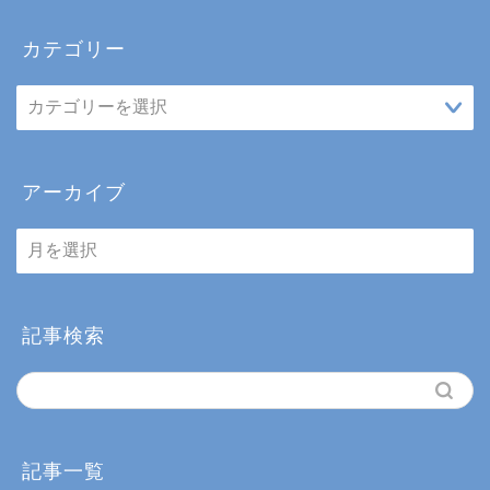
カテゴリー
アーカイブ
ア
ー
カ
イ
ブ
記事検索
記事一覧