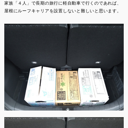
家族「４人」で長期の旅行に軽自動車で行くのであれば、
屋根にルーフキャリアを設置しないと難しいと思います。