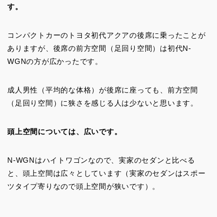
す。
コンパクトカーのトヨタ初代アクアの後席に乗ったことが
ありますが、後席の前方空間（足回り空間）は初代N-
WGNの方が広かったです。
成人男性（平均的な体格）が後席に座っても、前方空間
（足回り空間）に狭さを感じる人は少ないと思います。
頭上空間については、広いです。
N-WGNはハイトワゴンなので、実家のセダンと比べる
と、頭上空間は広々としています（実家のセダンはスポー
ツタイプ寄りなので頭上空間が狭いです）。