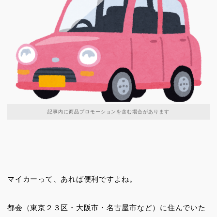
記事内に商品プロモーションを含む場合があります
マイカーって、あれば便利ですよね。
都会（東京２３区・大阪市・名古屋市など）に住んでいた