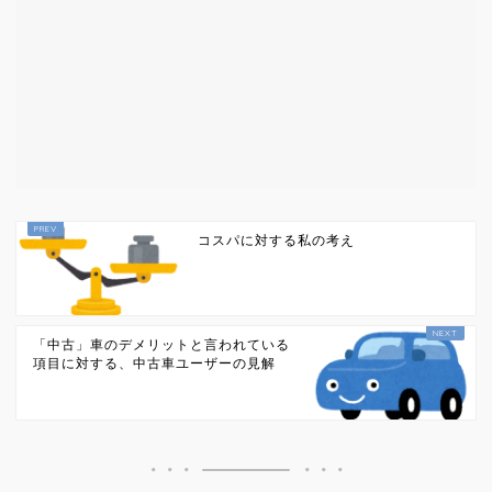
コスパに対する私の考え
「中古」車のデメリットと言われている
項目に対する、中古車ユーザーの見解