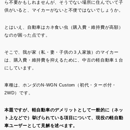
ら不要かもしれませんが、そうでない場所に住んでいて子
供がいると、マイカーがないと不便ではないでしょうか。
とはいえ、自動車はカネ食い虫（購入費・維持費が高額）
なのが困った点です。
そこで、我が家（私・妻・子供の３人家族）のマイカー
は、購入費・維持費を抑えるために、中古の軽自動車１台
にしています。
車種は、ホンダのN-WGN Custom（初代・ターボ付・
2WD）です。
本題ですが、軽自動車のデメリットとして一般的に（ネッ
ト上などで）挙げられている項目について、現役の軽自動
車ユーザーとして見解を述べます。