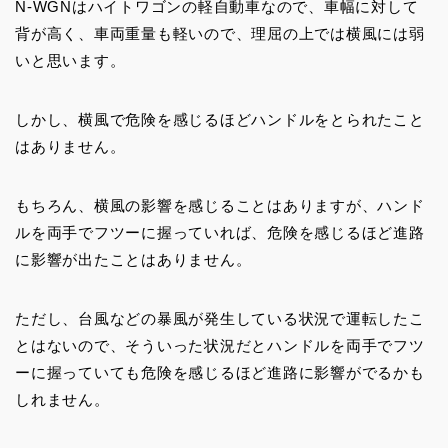
N-WGNはハイトワゴンの軽自動車なので、車幅に対して
背が高く、車両重量も軽いので、理屈の上では横風には弱
いと思います。
しかし、横風で危険を感じるほどハンドルをとられたこと
はありません。
もちろん、横風の影響を感じることはありますが、ハンド
ルを両手でフツーに握っていれば、危険を感じるほど進路
に影響が出たことはありません。
ただし、台風などの暴風が発生している状況で運転したこ
とはないので、そういった状況だとハンドルを両手でフツ
ーに握っていても危険を感じるほど進路に影響がでるかも
しれません。