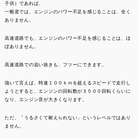
子供）であれば、
一般道では、エンジンのパワー不足を感じることは、全く
ありません。
高速道路でも、エンジンのパワー不足を感じることは、ほ
ぼありません。
高速道路での追い抜きも、フツーにできます。
強いて言えば、時速１００ｋｍを超えるスピードで走行し
ようとすると、エンジンの回転数が３５００回転くらいに
なり、エンジン音が大きくなります。
ただ、「うるさくて耐えられない」というレベルではあり
ません。