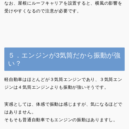
なお、屋根にルーフキャリアを設置すると、横風の影響を
受けやすくなるので注意が必要です。
５．エンジンが3気筒だから振動が強
い？
軽自動車はほとんどが３気筒エンジンであり、３気筒エン
ジンは４気筒エンジンよりも振動が強いそうです。
実感としては、体感で振動は感じますが、気になるほどで
はありません。
そもそも普通自動車でもエンジンの振動はありますし。