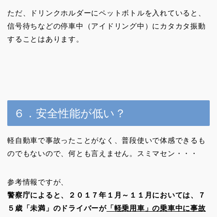
ただ、ドリンクホルダーにペットボトルを入れていると、
信号待ちなどの停車中（アイドリング中）にカタカタ振動
することはあります。
６．安全性能が低い？
軽自動車で事故ったことがなく、普段使いで体感できるも
のでもないので、何とも言えません。スミマセン・・・
参考情報ですが、
警察庁によると、２０１７年１月～１１月においては、７
５歳「未満」のドライバーが
「軽乗用車」の乗車中に事故