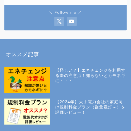
＼ Follow me ／
オススメ記事
【怪しい？】エネチェンジを利用す
る際の注意点！知らないとカモネギ
に・・・
【2024年】大手電力会社の家庭向
け規制料金プラン（従量電灯～）を
評価レビュー！