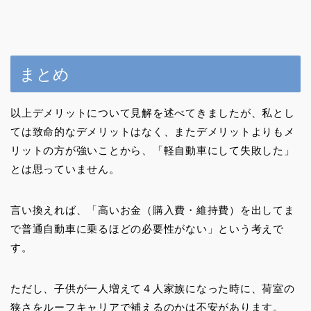
まとめ
以上デメリットについて見解を述べてきましたが、私とし
ては致命的なデメリットはなく、またデメリットよりもメ
リットの方が強いことから、「軽自動車にして失敗した」
とは思っていません。
言い換えれば、「高いお金（購入費・維持費）を出してま
で普通自動車に乗るほどの必要性がない」という考えで
す。
ただし、子供が一人増えて４人家族になった時に、荷室の
狭さをルーフキャリアで補えるのかは不安があります。