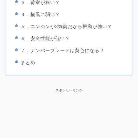
３．荷室が狭い？
４．横風に弱い？
５．エンジンが3気筒だから振動が強い？
６．安全性能が低い？
７．ナンバープレートは黄色になる？
まとめ
スポンサーリンク