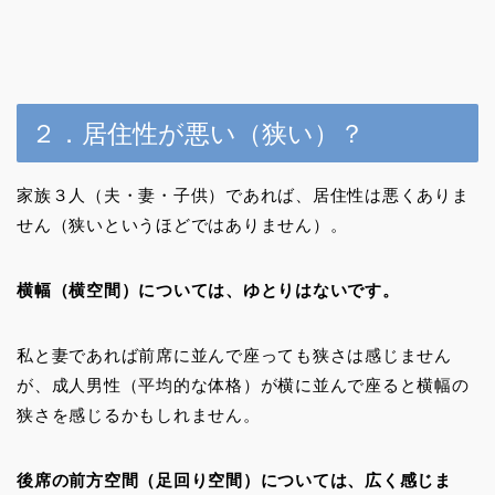
２．居住性が悪い（狭い）？
家族３人（夫・妻・子供）であれば、居住性は悪くありま
せん（狭いというほどではありません）。
横幅（横空間）については、ゆとりはないです。
私と妻であれば前席に並んで座っても狭さは感じません
が、成人男性（平均的な体格）が横に並んで座ると横幅の
狭さを感じるかもしれません。
後席の前方空間（足回り空間）については、広く感じま