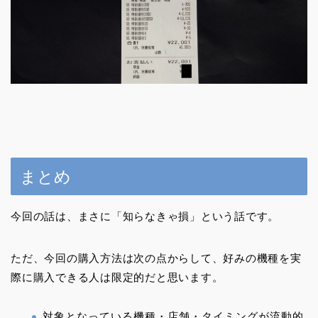
まとめ
今回の話は、まさに「知らなきゃ損」という話です。
ただ、今回の購入方法は次の点からして、好みの機種を実
際に購入できる人は限定的だと思います。
対象となっている機種・店舗・タイミングが流動的