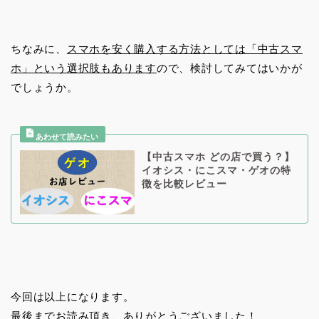
ちなみに、
スマホを安く購入する方法としては「中古スマ
ホ」という選択肢もあります
ので、検討してみてはいかが
でしょうか。
【中古スマホ どの店で買う？】
イオシス・にこスマ・ゲオの特
徴を比較レビュー
今回は以上になります。
最後までお読み頂き、ありがとうございました！