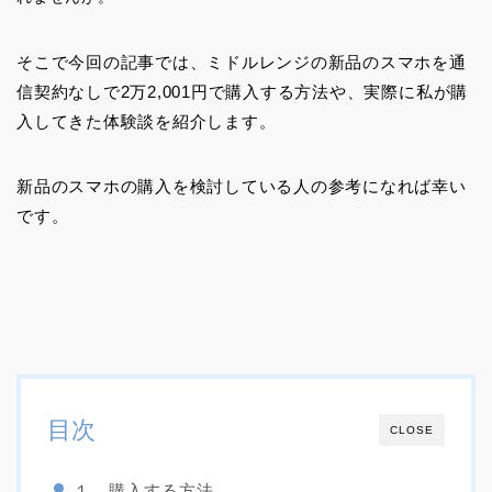
そこで今回の記事では、ミドルレンジの新品のスマホを通
信契約なしで2万2,001円で購入する方法や、実際に私が購
入してきた体験談を紹介します。
新品のスマホの購入を検討している人の参考になれば幸い
です。
目次
CLOSE
１．購入する方法