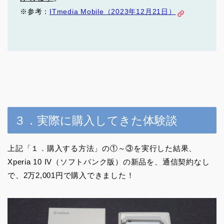
※参考：
ITmedia Mobile（2023年12月21日）
３．実際に購入してきた体験談
上記「１．購入する方法」の①～③を実行した結果、
Xperia 10 IV（ソフトバンク版）の新品を、通信契約なし
で、2万2,001円で購入できました！