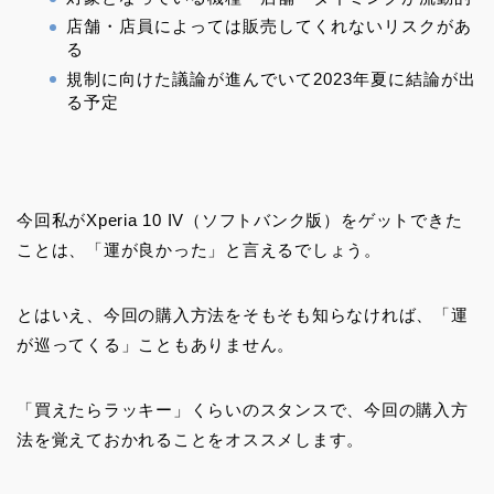
店舗・店員によっては販売してくれないリスクがあ
る
規制に向けた議論が進んでいて2023年夏に結論が出
る予定
今回私がXperia 10 IV（ソフトバンク版）をゲットできた
ことは、「運が良かった」と言えるでしょう。
とはいえ、今回の購入方法をそもそも知らなければ、「運
が巡ってくる」こともありません。
「買えたらラッキー」くらいのスタンスで、今回の購入方
法を覚えておかれることをオススメします。