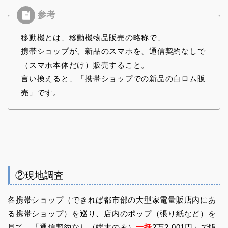
移動機とは、移動機物品販売の略称で、
携帯ショップが、新品のスマホを、通信契約なしで
（スマホ本体だけ）販売すること。
言い換えると、「携帯ショップでの新品の白ロム販
売」です。
②現地調査
各携帯ショップ（できれば都市部の大型家電量販店内にあ
る携帯ショップ）を巡り、店内のポップ（張り紙など）を
見て、「通信契約なし（端末のみ）
一括
2万2,001円」で販