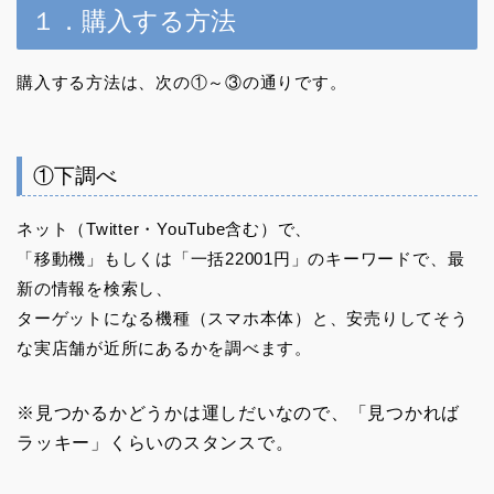
１．購入する方法
購入する方法は、次の①～③の通りです。
①下調べ
ネット（Twitter・YouTube含む）で、
「移動機」もしくは「一括22001円」のキーワードで、最
新の情報を検索し、
ターゲットになる機種（スマホ本体）と、安売りしてそう
な実店舗が近所にあるかを調べます。
※見つかるかどうかは運しだいなので、「見つかれば
ラッキー」くらいのスタンスで。