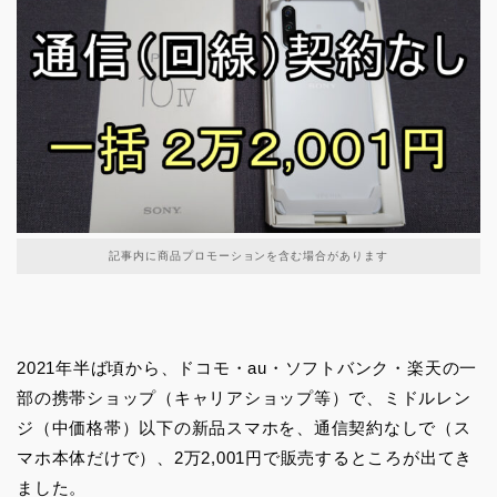
記事内に商品プロモーションを含む場合があります
2021年半ば頃から、ドコモ・au・ソフトバンク・楽天の一
部の携帯ショップ（キャリアショップ等）で、ミドルレン
ジ（中価格帯）以下の新品スマホを、通信契約なしで（ス
マホ本体だけで）、2万2,001円で販売するところが出てき
ました。