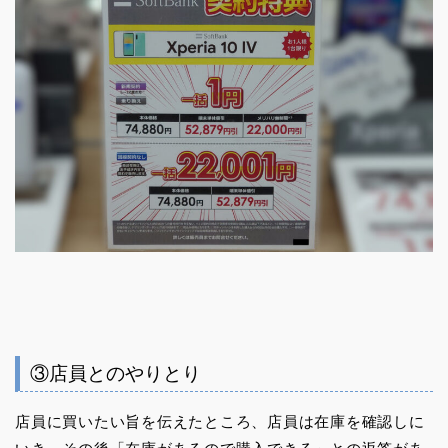
③店員とのやりとり
店員に買いたい旨を伝えたところ、店員は在庫を確認しに