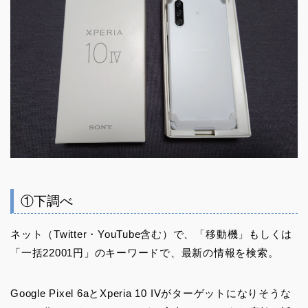
①下調べ
ネット（Twitter・YouTube含む）で、「移動機」もしくは
「一括22001円」のキーワードで、最新の情報を検索。
Google Pixel 6aとXperia 10 IVがターゲットになりそうな