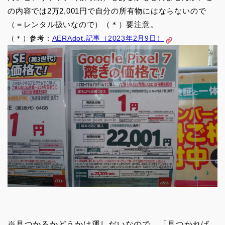
の内容では2万2,001円で自分の所有物にはならないので
（＝レンタル扱いなので）（＊）要注意。
（＊）参考：
AERAdot.記事（2023年2月9日）
※見つかるかどうかは運しだいなので、「見つかれば