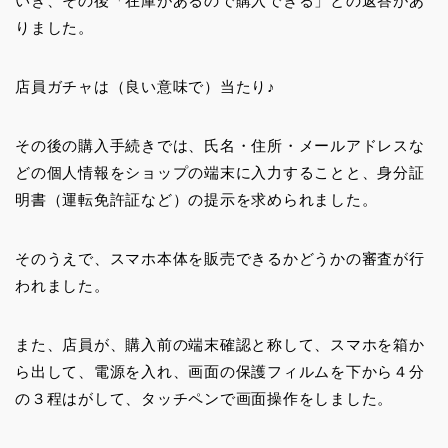
いき、その後「在庫があるので購入できる」との返答があ
りました。
店員ガチャは（良い意味で）当たり♪
その後の購入手続きでは、氏名・住所・メールアドレスな
どの個人情報をショップの端末に入力することと、身分証
明書（運転免許証など）の提示を求められました。
そのうえで、スマホ本体を販売できるかどうかの審査が行
われました。
また、店員が、購入前の端末確認と称して、スマホを箱か
ら出して、電源を入れ、画面の保護フィルムを下から４分
の３程はがして、タッチペンで画面操作をしました。