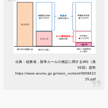
出典：総務省，競争ルールの検証に関するWG（第
36回）資料
https://www.soumu.go.jp/main_content/0008422
25.pdf