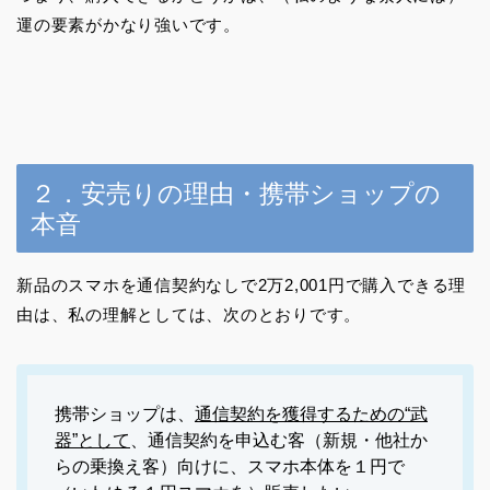
運の要素がかなり強いです。
２．安売りの理由・携帯ショップの
本音
新品のスマホを通信契約なしで2万2,001円で購入できる理
由は、私の理解としては、次のとおりです。
携帯ショップは、
通信契約を獲得するための“武
器”として
、通信契約を申込む客（新規・他社か
らの乗換え客）向けに、スマホ本体を１円で