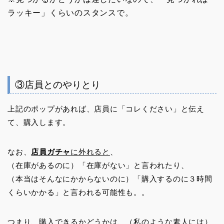
ラッキー」くらいのスタンスで。
③店員とのやりとり
上記のポップがあれば、店員に「コレください」と伝え
て、購入します。
なお、
店員ガチャ
に外れると
、
（在庫があるのに）「在庫がない」と言われたり、
（本当はそんなにかからないのに）「購入するのに３時間
くらいかかる」と言われる可能性も。。
つまり、購入できるかどうかは、（私のような素人には）