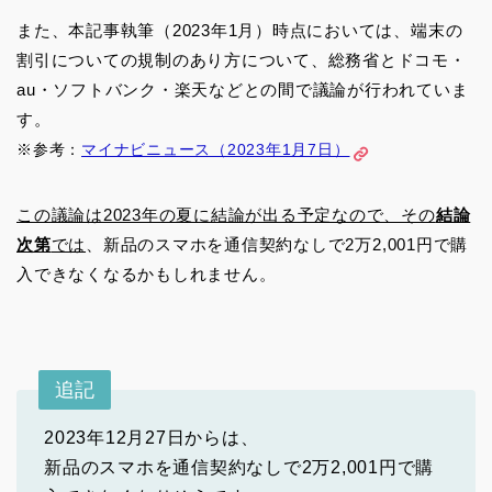
また、本記事執筆（2023年1月）時点においては、端末の
割引についての規制のあり方について、総務省とドコモ・
au・ソフトバンク・楽天などとの間で議論が行われていま
す。
※参考：
マイナビニュース（2023年1月7日）
この議論は2023年の夏に結論が出る予定なので、その
結論
次第
では
、新品のスマホを通信契約なしで2万2,001円で購
入できなくなるかもしれません。
追記
2023年12月27日からは、
新品のスマホを通信契約なしで2万2,001円で購