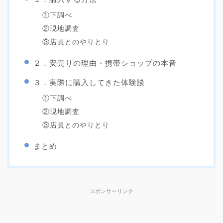
①下調べ
②現地調査
③店員とのやりとり
２．安売りの理由・携帯ショップの本音
３．実際に購入してきた体験談
①下調べ
②現地調査
③店員とのやりとり
まとめ
スポンサーリンク