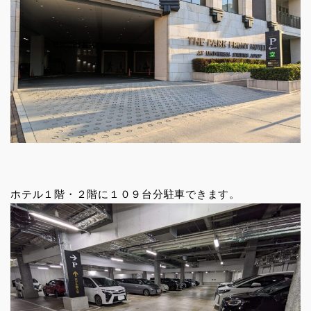
ホテル１階・２階に１０９台分駐車できます。