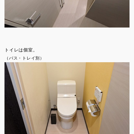
トイレは個室。
（バス・トレイ別）