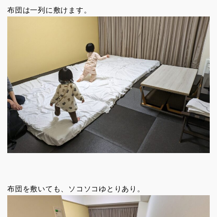
布団は一列に敷けます。
布団を敷いても、ソコソコゆとりあり。