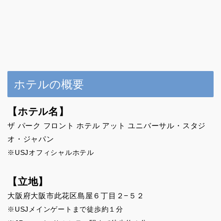
ホテルの概要
【ホテル名】
ザ パーク フロント ホテル アット ユニバーサル・スタジ
オ・ジャパン
※USJオフィシャルホテル
【立地】
大阪府大阪市此花区島屋６丁目２−５２
※USJメインゲートまで徒歩約１分