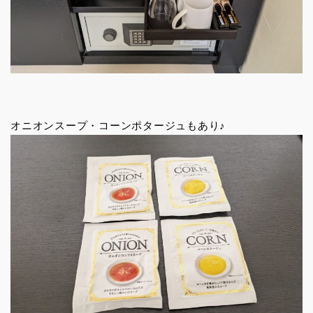
オニオンスープ・コーンポタージュもあり♪