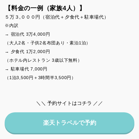
【料金の一例（家族4人）】
５万３,０００円（宿泊代＋夕食代＋駐車場代）
※内訳
→ 宿泊代 3万4,000円
（大人2名・子供2名布団あり・素泊1泊）
→ 夕食代 1万2,000円
（ホテル内レストラン 3歳以下無料）
→ 駐車場代 7,000円
（1泊3,500円＋3時間半3,500円）
＼＼ 予約サイトはコチラ ／／
楽天トラベルで予約