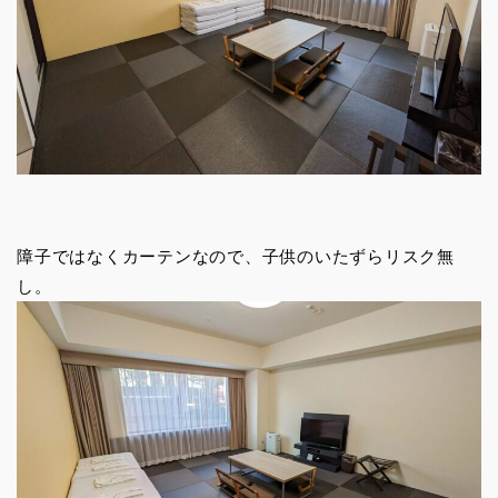
障子ではなくカーテンなので、子供のいたずらリスク無
し。