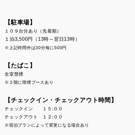
【駐車場】
１０９台分あり（先着順）
１泊3,500円（13時～翌日13時）
※上記時間外は30分毎に500円
【たばこ】
全室禁煙
※２階に喫煙ブースあり
【チェックイン・チェックアウト時間】
チェックイン １５:００
チェックアウト １２:００
※宿泊プランによって変更になる場合あり