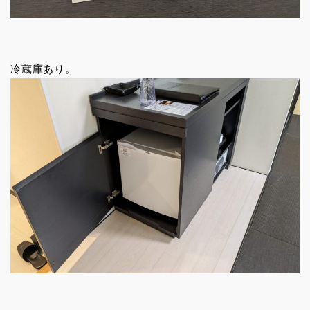
冷蔵庫あり。