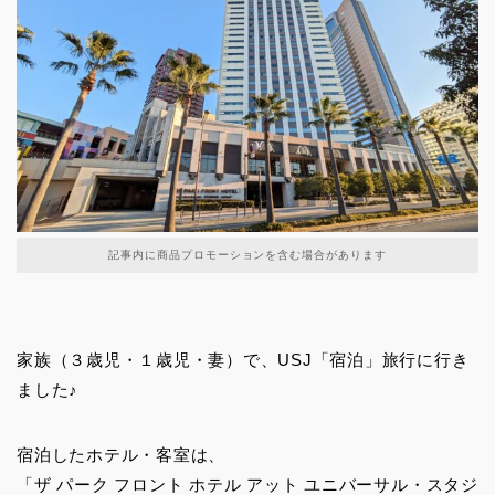
記事内に商品プロモーションを含む場合があります
家族（３歳児・１歳児・妻）で、USJ「宿泊」旅行に行き
ました♪
宿泊したホテル・客室は、
「ザ パーク フロント ホテル アット ユニバーサル・スタジ