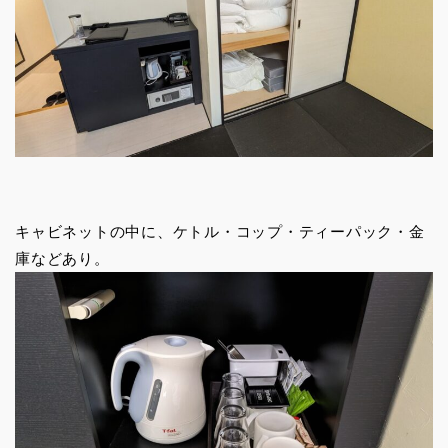
キャビネットの中に、ケトル・コップ・ティーパック・金
庫などあり。