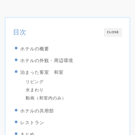
目次
CLOSE
ホテルの概要
ホテルの外観・周辺環境
泊まった客室 和室
リビング
水まわり
動画（和室内のみ）
ホテルの共用部
レストラン
まとめ