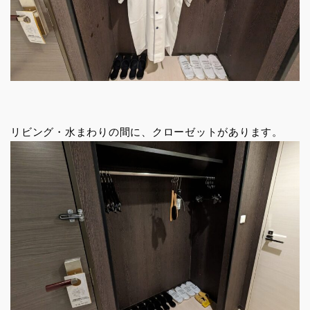
リビング・水まわりの間に、クローゼットがあります。