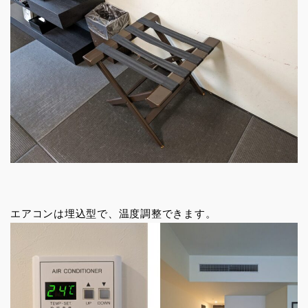
エアコンは埋込型で、温度調整できます。