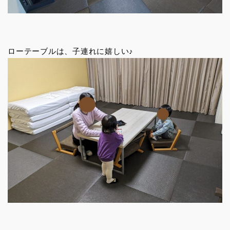
ローテーブルは、子連れに嬉しい♪