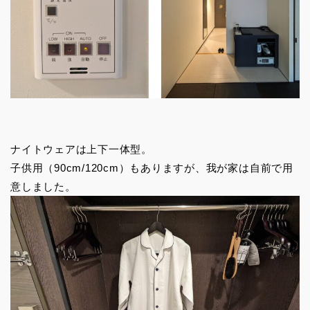
ナイトウェアは上下一体型。
子供用（90cm/120cm）もありますが、我が家は自前で用
意しました。