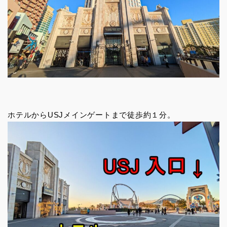
ホテルからUSJメインゲートまで徒歩約１分。