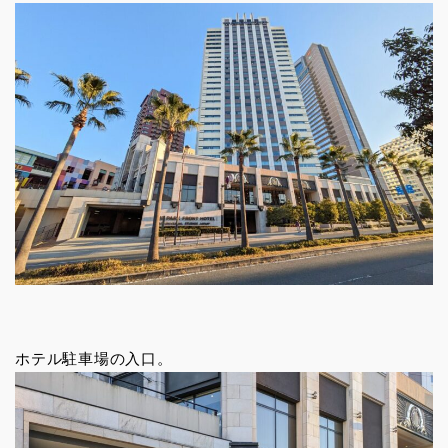
ホテル駐車場の入口。