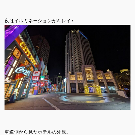
夜はイルミネーションがキレイ♪
車道側から見たホテルの外観。