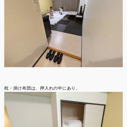
枕・掛け布団は、押入れの中にあり。