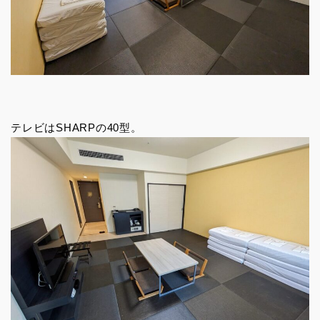
テレビはSHARPの40型。