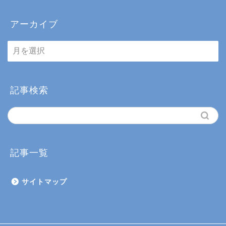
アーカイブ
ア
ー
カ
イ
ブ
記事検索
記事一覧
サイトマップ