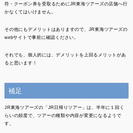
符・クーポン券を受取るためにJR東海ツアーズの店舗へ行
かなくてはいけません。
その他にもデメリットはありますので、JR東海ツアーズの
webサイトで事前に確認ください。
それでも、個人的には、デメリットを上回るメリットがあ
ると思います！
補足
JR東海ツアーズの「JR日帰りツアー」は、半年に１回く
らいの頻度で、ツアーの種類や内容が変更になるようで
す。