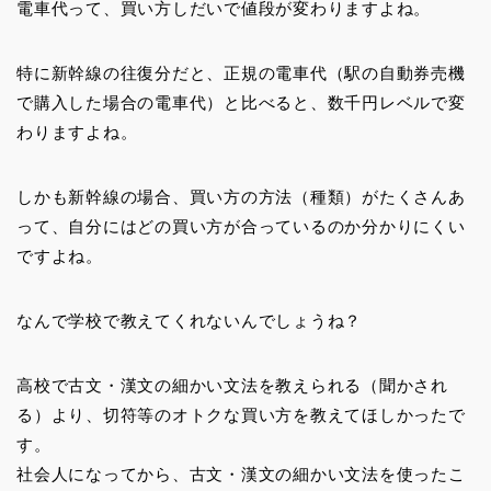
電車代って、買い方しだいで値段が変わりますよね。
特に新幹線の往復分だと、正規の電車代（駅の自動券売機
で購入した場合の電車代）と比べると、数千円レベルで変
わりますよね。
しかも新幹線の場合、買い方の方法（種類）がたくさんあ
って、自分にはどの買い方が合っているのか分かりにくい
ですよね。
なんで学校で教えてくれないんでしょうね？
高校で古文・漢文の細かい文法を教えられる（聞かされ
る）より、切符等のオトクな買い方を教えてほしかったで
す。
社会人になってから、古文・漢文の細かい文法を使ったこ