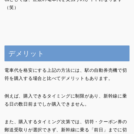
（笑）
デメリット
電車代を格安にする上記の方法には、駅の自動券売機で切
符を購入する場合と比べてデメリットもあります。
例えば、購入できるタイミングに制限があり、新幹線に乗
る日の数日前までしか購入できません。
また、購入するタイミング次第では、切符・クーポン券の
郵送受取りが選択できず、新幹線に乗る「前日」までに切