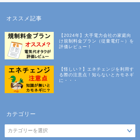
オススメ記事
【2024年】大手電力会社の家庭向
け規制料金プラン（従量電灯～）を
評価レビュー！
【怪しい？】エネチェンジを利用す
る際の注意点！知らないとカモネギ
に・・・
カテゴリー