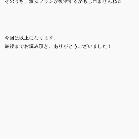
そのうち、激安プランが復活するかもしれませんね☆
今回は以上になります。
最後までお読み頂き、ありがとうございました！