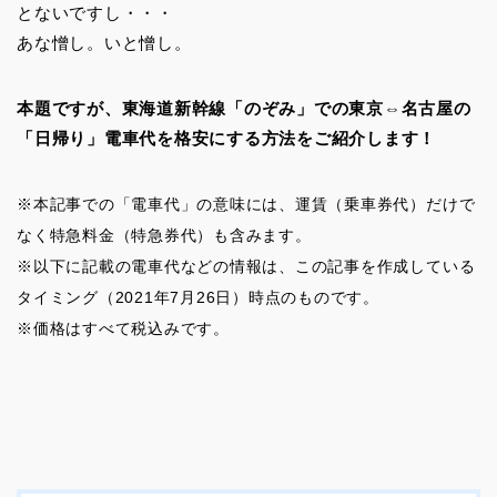
とないですし・・・
あな憎し。いと憎し。
本題ですが、東海道新幹線「のぞみ」での東京⇔名古屋の
「日帰り」電車代を格安にする方法をご紹介します！
※本記事での「電車代」の意味には、運賃（乗車券代）だけで
なく特急料金（特急券代）も含みます。
※以下に記載の電車代などの情報は、この記事を作成している
タイミング（2021年7月26日）時点のものです。
※価格はすべて税込みです。