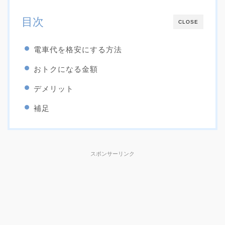
目次
CLOSE
電車代を格安にする方法
おトクになる金額
デメリット
補足
スポンサーリンク