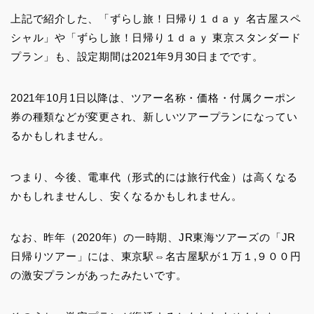
上記で紹介した、「ずらし旅！日帰り１ｄａｙ 名古屋スペ
シャル」や「ずらし旅！日帰り１ｄａｙ 東京スタンダード
プラン」も、設定期間は2021年9月30日までです。
2021年10月1日以降は、ツアー名称・価格・付属クーポン
券の種類などが変更され、新しいツアープランになってい
るかもしれません。
つまり、今後、電車代（形式的には旅行代金）は高くなる
かもしれませんし、安くなるかもしれません。
なお、昨年（2020年）の一時期、JR東海ツアーズの「JR
日帰りツアー」には、東京駅⇔名古屋駅が１万１,９００円
の激安プランがあったみたいです。