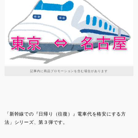
記事内に商品プロモーションを含む場合があります
「新幹線での『日帰り（往復）』電車代を格安にする方
法」シリーズ、第３弾です。