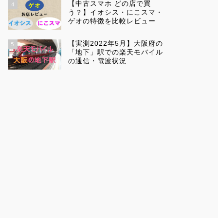
【中古スマホ どの店で買
4
う？】イオシス・にこスマ・
ゲオの特徴を比較レビュー
【実測2022年5月】大阪府の
5
「地下」駅での楽天モバイル
の通信・電波状況