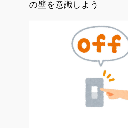
の壁を意識しよう