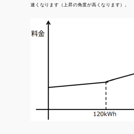
速くなります（上昇の角度が高くなります）。