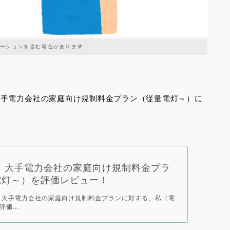
ーションを含む場合があります
大手電力会社の
家庭向け規制料金プラン（従量電灯～）
に
年】大手電力会社の家庭向け規制料金プラ
電灯～）を評価レビュー！
 大手電力会社の家庭向け規制料金プランに対する、私（電
価...