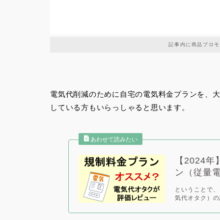
記事内に商品プロモ
電気代削減のために自宅の電気料金プランを、
している方もいらっしゃると思います。
【2024
ン（従量
ということで、
気代オタク）の評