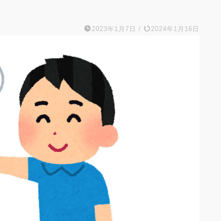
2023年1月7日
/
2024年1月16日